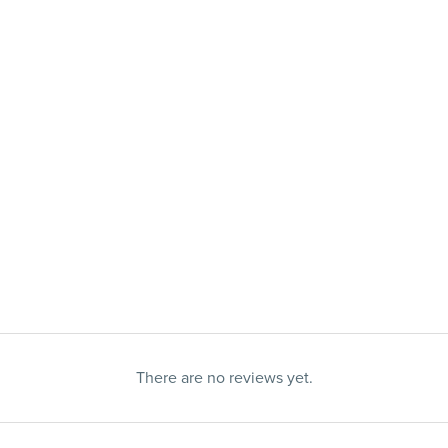
There are no reviews yet.