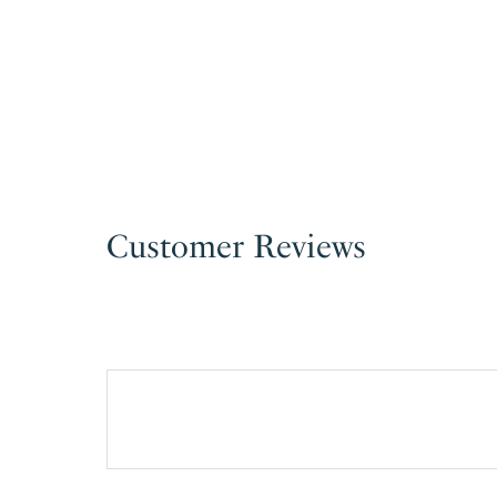
Customer Reviews