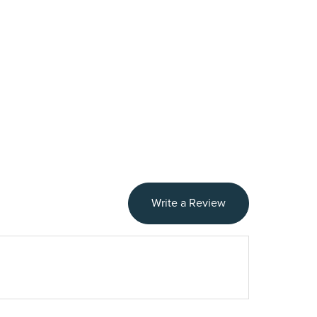
Write a Review